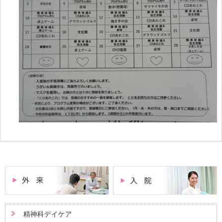
精神科デイケア